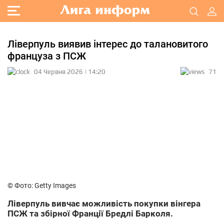
Ліверпуль виявив інтерес до талановитого
француза з ПСЖ
04 Червня 2026 | 14:20
71
© Фото: Getty Images
Ліверпуль вивчає можливість покупки вінгера
ПСЖ та збірної Франції Бредлі Барколя.