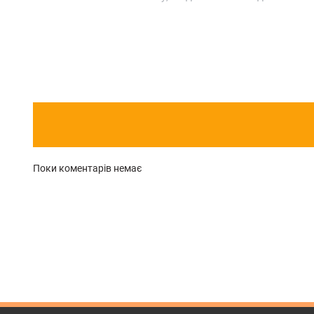
Поки коментарів немає