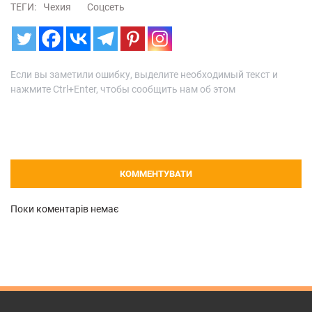
ТЕГИ:
Чехия
Соцсеть
Если вы заметили ошибку, выделите необходимый текст и
нажмите Ctrl+Enter, чтобы сообщить нам об этом
КОММЕНТУВАТИ
Поки коментарів немає