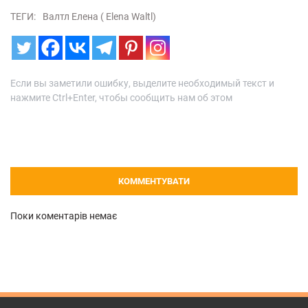
ТЕГИ:
Валтл Елена ( Elena Waltl)
Если вы заметили ошибку, выделите необходимый текст и
нажмите Ctrl+Enter, чтобы сообщить нам об этом
КОММЕНТУВАТИ
Поки коментарів немає