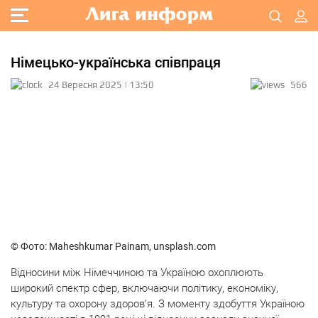
Німецько-українська співпраця
24 Вересня 2025 | 13:50
566
© Фото: Maheshkumar Painam, unsplash.com
Відносини між Німеччиною та Україною охоплюють
широкий спектр сфер, включаючи політику, економіку,
культуру та охорону здоров’я. З моменту здобуття Україною