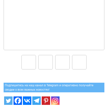
Подпишитесь на наш канал в Telegram и оперативно получайте
сводки о всех важных новостях!