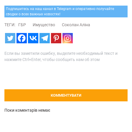
Подпишитесь на наш канал в Telegram и оперативно получайте
сводки о всех важных новостях!
ТЕГИ:
ГБР
Имущество
Соколан Аліна
Если вы заметили ошибку, выделите необходимый текст и
нажмите Ctrl+Enter, чтобы сообщить нам об этом
КОММЕНТУВАТИ
Поки коментарів немає