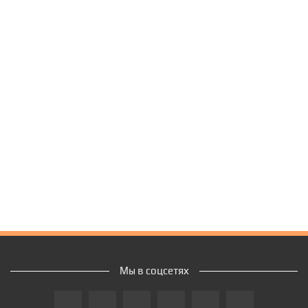
Мы в соцсетях