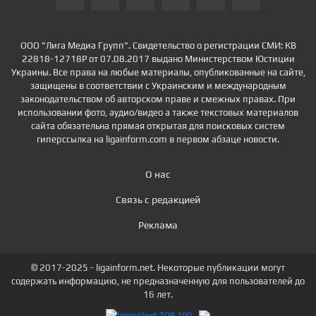
ООО "Лига Медиа Групп". Свидетельство о регистрации СМИ: КВ
22818-12718Р от 07.08.2017 выдано Министерством Юстиции
Украины. Все права на любые материалы, опубликованные на сайте,
защищены в соответствии с Украинским и международным
законодательством об авторском праве и смежных правах. При
использовании фото, аудио/видео а также текстовых материалов
сайта обязательна прямая открытая для поисковых систем
гиперссылка на ligainform.com в первом абзаце новости.
О нас
Связь с редакцией
Реклама
© 2017-2025 - ligainform.net. Некоторые публикации могут
содержать информацию, не предназначенную для пользователей до
16 лет.