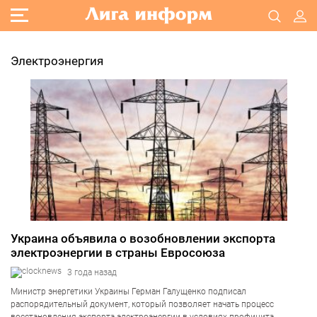
Электроэнергия
Украина объявила о возобновлении экспорта
электроэнергии в страны Евросоюза
3 года назад
Министр энергетики Украины Герман Галущенко подписал
распорядительный документ, который позволяет начать процесс