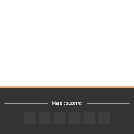
Мы в соцсетях