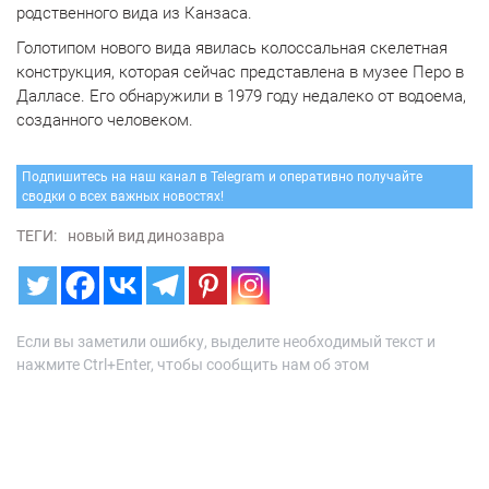
родственного вида из Канзаса.
Голотипом нового вида явилась колоссальная скелетная
конструкция, которая сейчас представлена в музее Перо в
Далласе. Его обнаружили в 1979 году недалеко от водоема,
созданного человеком.
Подпишитесь на наш канал в Telegram и оперативно получайте
сводки о всех важных новостях!
ТЕГИ:
новый вид динозавра
Если вы заметили ошибку, выделите необходимый текст и
нажмите Ctrl+Enter, чтобы сообщить нам об этом