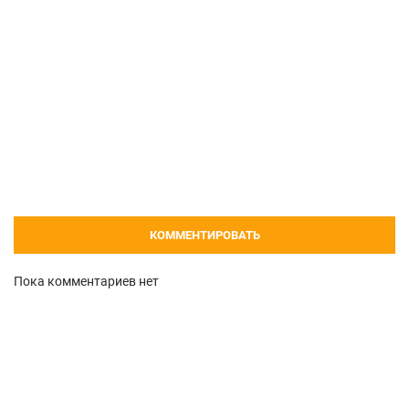
КОММЕНТИРОВАТЬ
Пока комментариев нет