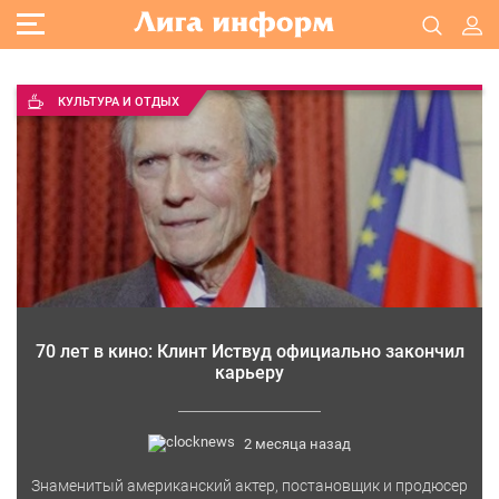
КУЛЬТУРА И ОТДЫХ
70 лет в кино: Клинт Иствуд официально закончил
карьеру
2 месяца назад
Знаменитый американский актер, постановщик и продюсер