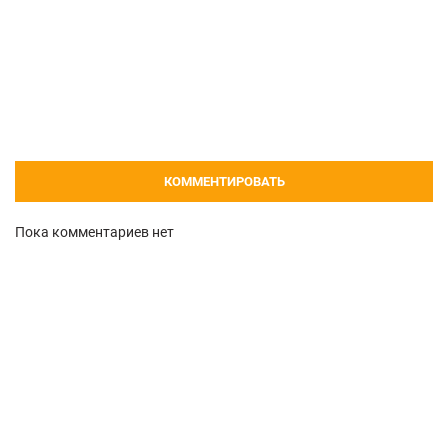
КОММЕНТИРОВАТЬ
Пока комментариев нет