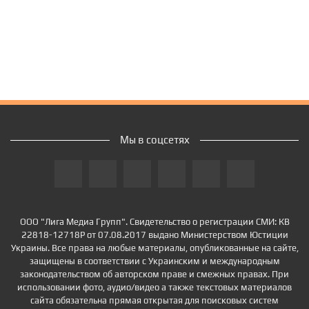
Мы в соцсетях
ООО "Лига Медиа Групп". Свидетельство о регистрации СМИ: КВ
22818-12718Р от 07.08.2017 выдано Министерством Юстиции
Украины. Все права на любые материалы, опубликованные на сайте,
защищены в соответствии с Украинским и международным
законодательством об авторском праве и смежных правах. При
использовании фото, аудио/видео а также текстовых материалов
сайта обязательна прямая открытая для поисковых систем