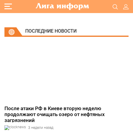
ПОСЛЕДНИЕ НОВОСТИ
После атаки РФ в Киеве вторую неделю
продолжают очищать озеро от нефтяных
загрязнений
3 недели назад