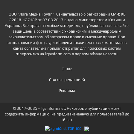
ООО "Лига Медиа Групп". Свидетельство о регистрации СМИ: КВ
22818-12718Р от 07.08.2017 выдано Министерством Юстиции
Украины. Все права на любые материалы, опубликованные на сайте,
защищены в соответствии с Украинским и международным
законодательством об авторском праве и смежных правах. При
использовании фото, аудио/видео а также текстовых материалов
сайта обязательна прямая открытая для поисковых систем
гиперссылка на ligainform.com в первом абзаце новости.
О нас
Связь с редакцией
Реклама
© 2017-2025 - ligainform.net. Некоторые публикации могут
содержать информацию, не предназначенную для пользователей до
16 лет.