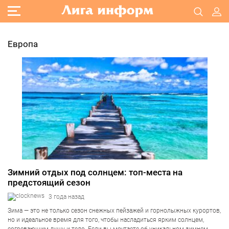
Европа
Зимний отдых под солнцем: топ-места на
предстоящий сезон
3 года назад
Зима — это не только сезон снежных пейзажей и горнолыжных курортов,
но и идеальное время для того, чтобы насладиться ярким солнцем,