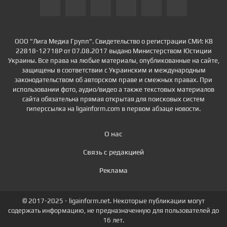
ООО "Лига Медиа Групп". Свидетельство о регистрации СМИ: КВ
22818-12718Р от 07.08.2017 выдано Министерством Юстиции
Украины. Все права на любые материалы, опубликованные на сайте,
защищены в соответствии с Украинским и международным
законодательством об авторском праве и смежных правах. При
использовании фото, аудио/видео а также текстовых материалов
сайта обязательна прямая открытая для поисковых систем
гиперссылка на ligainform.com в первом абзаце новости.
О нас
Связь с редакцией
Реклама
© 2017-2025 - ligainform.net. Некоторые публикации могут
содержать информацию, не предназначенную для пользователей до
16 лет.