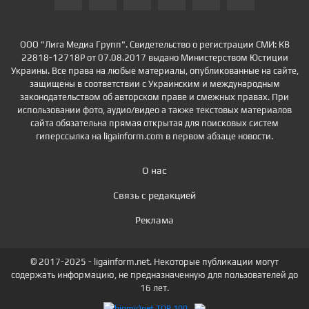
ООО "Лига Медиа Групп". Свидетельство о регистрации СМИ: КВ
22818-12718Р от 07.08.2017 выдано Министерством Юстиции
Украины. Все права на любые материалы, опубликованные на сайте,
защищены в соответствии с Украинским и международным
законодательством об авторском праве и смежных правах. При
использовании фото, аудио/видео а также текстовых материалов
сайта обязательна прямая открытая для поисковых систем
гиперссылка на ligainform.com в первом абзаце новости.
О нас
Связь с редакцией
Реклама
© 2017-2025 - ligainform.net. Некоторые публикации могут
содержать информацию, не предназначенную для пользователей до
16 лет.