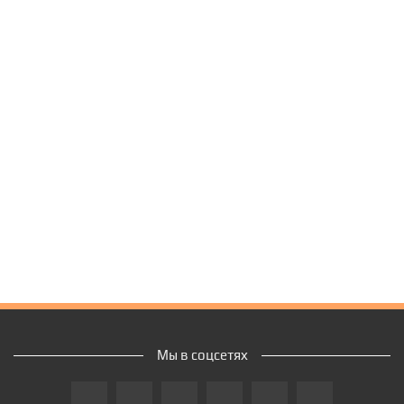
Мы в соцсетях