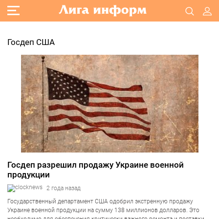
Госдеп США
Госдеп разрешил продажу Украине военной
продукции
2 года назад
Государственный департамент США одобрил экстренную продажу
Украине военной продукции на сумму 138 миллионов долларов. Это