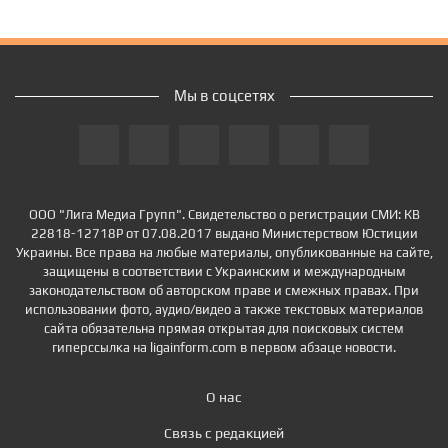
Мы в соцсетях
ООО "Лига Медиа Групп". Свидетельство о регистрации СМИ: КВ
22818-12718Р от 07.08.2017 выдано Министерством Юстиции
Украины. Все права на любые материалы, опубликованные на сайте,
защищены в соответствии с Украинским и международным
законодательством об авторском праве и смежных правах. При
использовании фото, аудио/видео а также текстовых материалов
сайта обязательна прямая открытая для поисковых систем
гиперссылка на ligainform.com в первом абзаце новости.
О нас
Связь с редакцией