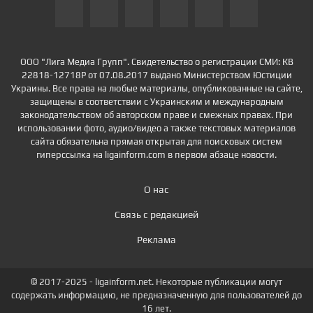
ООО "Лига Медиа Групп". Свидетельство о регистрации СМИ: КВ
22818-12718Р от 07.08.2017 выдано Министерством Юстиции
Украины. Все права на любые материалы, опубликованные на сайте,
защищены в соответствии с Украинским и международным
законодательством об авторском праве и смежных правах. При
использовании фото, аудио/видео а также текстовых материалов
сайта обязательна прямая открытая для поисковых систем
гиперссылка на ligainform.com в первом абзаце новости.
О нас
Связь с редакцией
Реклама
© 2017-2025 - ligainform.net. Некоторые публикации могут
содержать информацию, не предназначенную для пользователей до
16 лет.