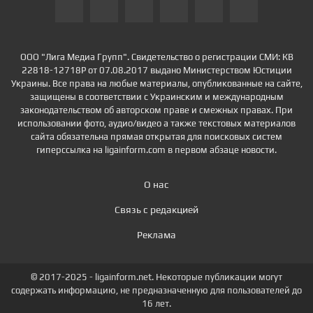
ООО "Лига Медиа Групп". Свидетельство о регистрации СМИ: КВ
22818-12718Р от 07.08.2017 выдано Министерством Юстиции
Украины. Все права на любые материалы, опубликованные на сайте,
защищены в соответствии с Украинским и международным
законодательством об авторском праве и смежных правах. При
использовании фото, аудио/видео а также текстовых материалов
сайта обязательна прямая открытая для поисковых систем
гиперссылка на ligainform.com в первом абзаце новости.
О нас
Связь с редакцией
Реклама
© 2017-2025 - ligainform.net. Некоторые публикации могут
содержать информацию, не предназначенную для пользователей до
16 лет.