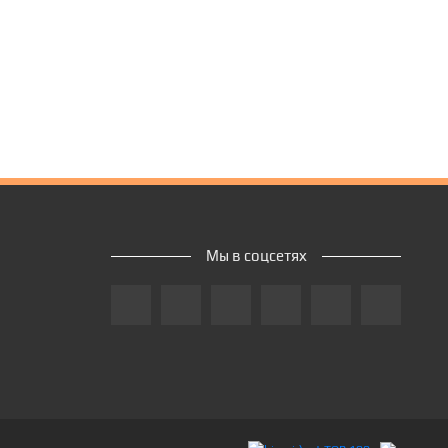
Мы в соцсетях