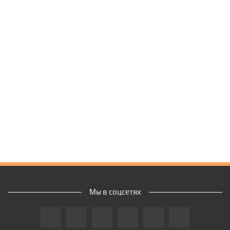
Мы в соцсетях