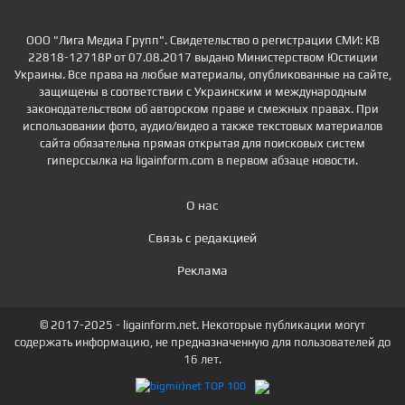
ООО "Лига Медиа Групп". Свидетельство о регистрации СМИ: КВ
22818-12718Р от 07.08.2017 выдано Министерством Юстиции
Украины. Все права на любые материалы, опубликованные на сайте,
защищены в соответствии с Украинским и международным
законодательством об авторском праве и смежных правах. При
использовании фото, аудио/видео а также текстовых материалов
сайта обязательна прямая открытая для поисковых систем
гиперссылка на ligainform.com в первом абзаце новости.
О нас
Связь с редакцией
Реклама
© 2017-2025 - ligainform.net. Некоторые публикации могут
содержать информацию, не предназначенную для пользователей до
16 лет.