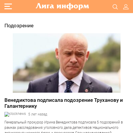
Подозрение
Венедиктова подписала подозрение Труханову и
Галантернику
5 лет назад
Генеральный прокурор Ирина Венедиктова подписала 5 подозрений в
рамках расследования уголовного дела детективов Национального