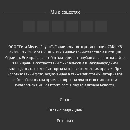
Мы в соцсетях
ООО "Лига Медиа Групп". Свидетельство о регистрации СМИ: КВ
22818-12718Р от 07.08.2017 выдано Министерством Юстиции
Украины. Все права на любые материалы, опубликованные на сайте,
защищены в соответствии с Украинским и международным
законодательством об авторском праве и смежных правах. При
использовании фото, аудио/видео а также текстовых материалов
сайта обязательна прямая открытая для поисковых систем
гиперссылка на ligainform.com в первом абзаце новости.
О нас
Связь с редакцией
Реклама