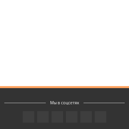
Мы в соцсетях