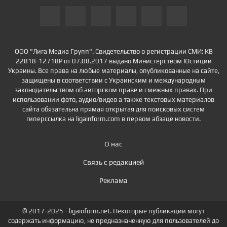
ООО "Лига Медиа Групп". Свидетельство о регистрации СМИ: КВ
22818-12718Р от 07.08.2017 выдано Министерством Юстиции
Украины. Все права на любые материалы, опубликованные на сайте,
защищены в соответствии с Украинским и международным
законодательством об авторском праве и смежных правах. При
использовании фото, аудио/видео а также текстовых материалов
сайта обязательна прямая открытая для поисковых систем
гиперссылка на ligainform.com в первом абзаце новости.
О нас
Связь с редакцией
Реклама
© 2017-2025 - ligainform.net. Некоторые публикации могут
содержать информацию, не предназначенную для пользователей до