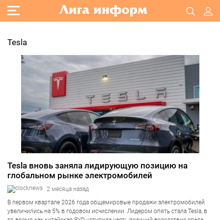
Tesla
Tesla вновь заняла лидирующую позицию на
глобальном рынке электромобилей
2 месяца назад
В первом квартале 2026 года общемировые продажи электромобилей
увеличились на 5% в годовом исчислении. Лидером опять стала Tesla, в