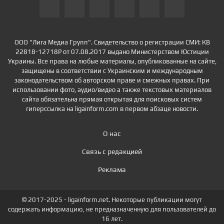
ООО "Лига Медиа Групп". Свидетельство о регистрации СМИ: КВ
22818-12718Р от 07.08.2017 выдано Министерством Юстиции
Украины. Все права на любые материалы, опубликованные на сайте,
защищены в соответствии с Украинским и международным
законодательством об авторском праве и смежных правах. При
использовании фото, аудио/видео а также текстовых материалов
сайта обязательна прямая открытая для поисковых систем
гиперссылка на ligainform.com в первом абзаце новости.
О нас
Связь с редакцией
Реклама
© 2017-2025 - ligainform.net. Некоторые публикации могут
содержать информацию, не предназначенную для пользователей до
16 лет.