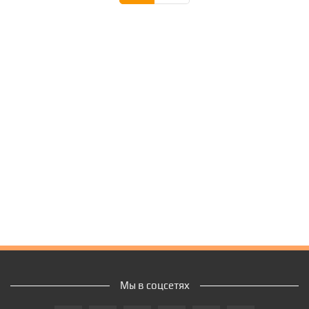
Мы в соцсетях