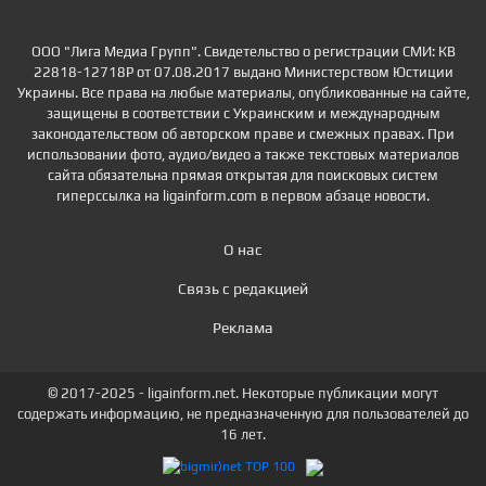
ООО "Лига Медиа Групп". Свидетельство о регистрации СМИ: КВ
22818-12718Р от 07.08.2017 выдано Министерством Юстиции
Украины. Все права на любые материалы, опубликованные на сайте,
защищены в соответствии с Украинским и международным
законодательством об авторском праве и смежных правах. При
использовании фото, аудио/видео а также текстовых материалов
сайта обязательна прямая открытая для поисковых систем
гиперссылка на ligainform.com в первом абзаце новости.
О нас
Связь с редакцией
Реклама
© 2017-2025 - ligainform.net. Некоторые публикации могут
содержать информацию, не предназначенную для пользователей до
16 лет.