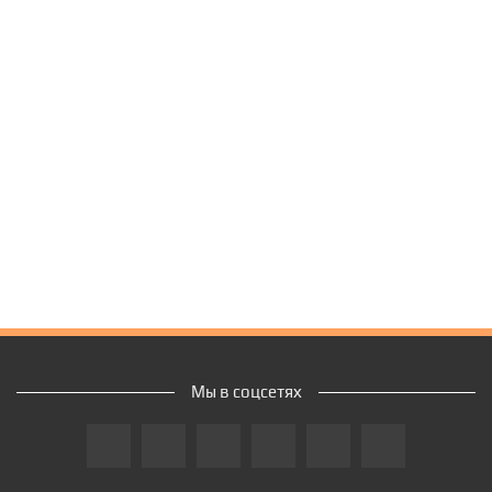
Мы в соцсетях