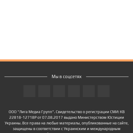
Мы в соцсетях
ООО "Лига Медиа Групп". Свидетельство о регистрации СМИ: КВ
22818-12718Р от 07.08.2017 выдано Министерством Юстиции
Украины. Все права на любые материалы, опубликованные на сайте,
защищены в соответствии с Украинским и международным