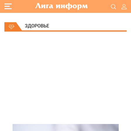
ЗДОРОВЬЕ