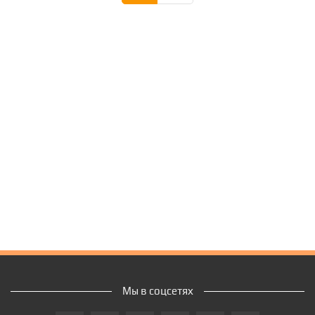
Мы в соцсетях