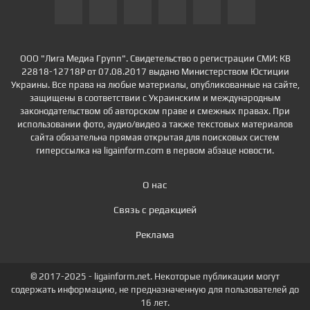
ООО "Лига Медиа Групп". Свидетельство о регистрации СМИ: КВ
22818-12718Р от 07.08.2017 выдано Министерством Юстиции
Украины. Все права на любые материалы, опубликованные на сайте,
защищены в соответствии с Украинским и международным
законодательством об авторском праве и смежных правах. При
использовании фото, аудио/видео а также текстовых материалов
сайта обязательна прямая открытая для поисковых систем
гиперссылка на ligainform.com в первом абзаце новости.
О нас
Связь с редакцией
Реклама
© 2017-2025 - ligainform.net. Некоторые публикации могут
содержать информацию, не предназначенную для пользователей до
16 лет.