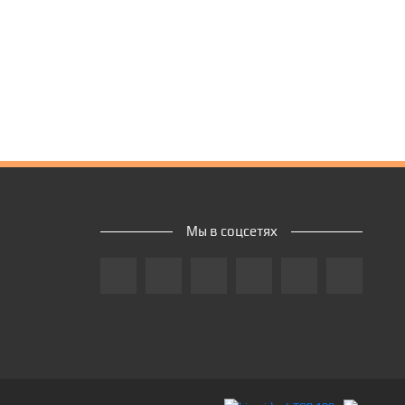
Мы в соцсетях