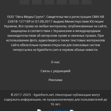
ООО "Лига Медиа Групп". Свидетельство о регистрации СМИ: КВ
22818-12718Р от 07.08.2017 выдано Министерством Юстиции
Украины. Все права на любые материалы, опубликованные на сайте,
защищены в соответствии с Украинским и международным
законодательством об авторском праве и смежных правах. При
использовании фото, аудио/видео а также текстовых материалов
сайта обязательна прямая открытая для поисковых систем
гиперссылка на ligainform.com в первом абзаце новости.
О нас
Связь с редакцией
Реклама
© 2017-2025 - ligainform.net. Некоторые публикации могут
содержать информацию, не предназначенную для пользователей до
16 лет.