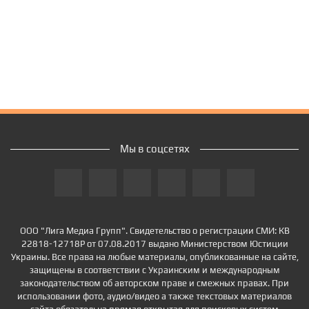
Мы в соцсетях
ООО "Лига Медиа Групп". Свидетельство о регистрации СМИ: КВ
22818-12718Р от 07.08.2017 выдано Министерством Юстиции
Украины. Все права на любые материалы, опубликованные на сайте,
защищены в соответствии с Украинским и международным
законодательством об авторском праве и смежных правах. При
использовании фото, аудио/видео а также текстовых материалов