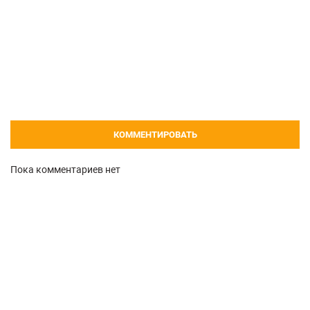
КОММЕНТИРОВАТЬ
Пока комментариев нет