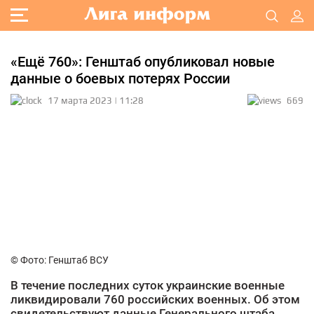
«Ещё 760»: Генштаб опубликовал новые
данные о боевых потерях России
17 марта 2023 | 11:28
669
© Фото: Генштаб ВСУ
В течение последних суток украинские военные
ликвидировали 760 российских военных. Об этом
свидетельствуют данные Генерального штаба