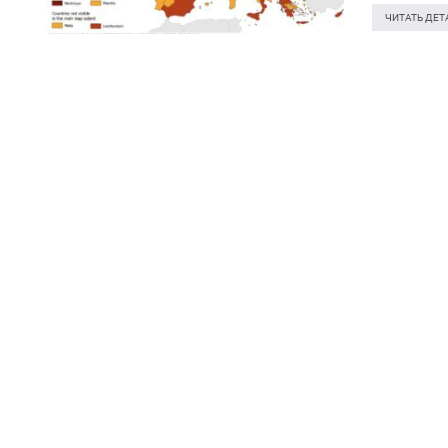
…
ЧИТАТЬ ДЕТ