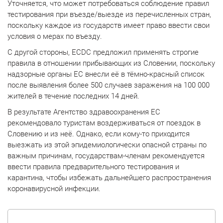
Уточняется, что может потребоваться соблюдение правил
тестирования при въезде/выезде из перечисленных стран,
поскольку каждое из государств имеет право ввести свои
условия о мерах по въезду.
С другой стороны, ECDC предложил применять строгие
правила в отношении прибывающих из Словении, поскольку
надзорные органы ЕС внесли её в тёмно-красный список
после выявления более 500 случаев заражения на 100 000
жителей в течение последних 14 дней.
В результате Агентство здравоохранения ЕС
рекомендовало туристам воздерживаться от поездок в
Словению и из неё. Однако, если кому-то приходится
выезжать из этой эпидемиологически опасной страны по
важным причинам, государствам-членам рекомендуется
ввести правила предварительного тестирования и
карантина, чтобы избежать дальнейшего распространения
коронавирусной инфекции.