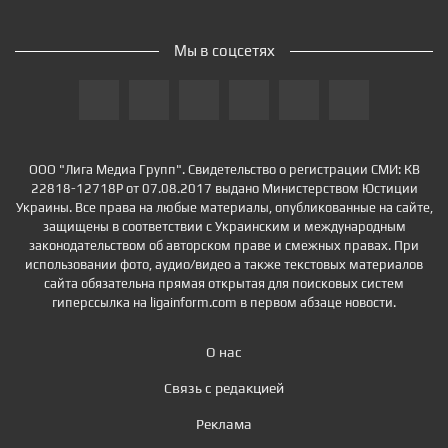
Мы в соцсетях
ООО "Лига Медиа Групп". Свидетельство о регистрации СМИ: КВ
22818-12718Р от 07.08.2017 выдано Министерством Юстиции
Украины. Все права на любые материалы, опубликованные на сайте,
защищены в соответствии с Украинским и международным
законодательством об авторском праве и смежных правах. При
использовании фото, аудио/видео а также текстовых материалов
сайта обязательна прямая открытая для поисковых систем
гиперссылка на ligainform.com в первом абзаце новости.
О нас
Связь с редакцией
Реклама