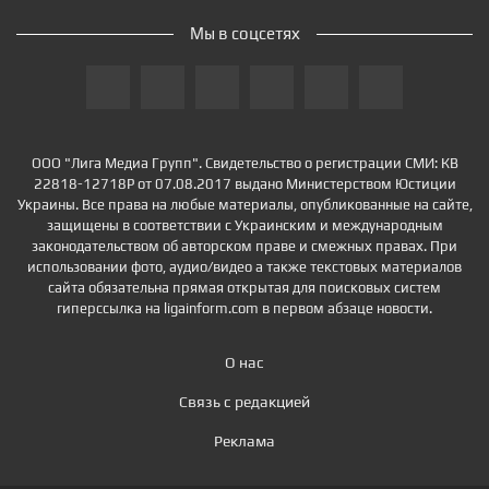
Мы в соцсетях
ООО "Лига Медиа Групп". Свидетельство о регистрации СМИ: КВ
22818-12718Р от 07.08.2017 выдано Министерством Юстиции
Украины. Все права на любые материалы, опубликованные на сайте,
защищены в соответствии с Украинским и международным
законодательством об авторском праве и смежных правах. При
использовании фото, аудио/видео а также текстовых материалов
сайта обязательна прямая открытая для поисковых систем
гиперссылка на ligainform.com в первом абзаце новости.
О нас
Связь с редакцией
Реклама