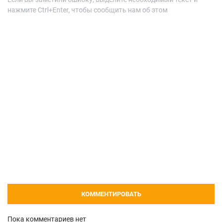
нажмите Ctrl+Enter, чтобы сообщить нам об этом
КОММЕНТИРОВАТЬ
Пока комментариев нет