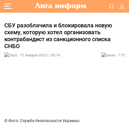
СБУ разоблачила и блокировала новую
схему, которую хотел организовать
контрабандист из санкционного списка
СНБО
15 января 2022 | 20:14
719
© Фото: Служба безопасности Украины