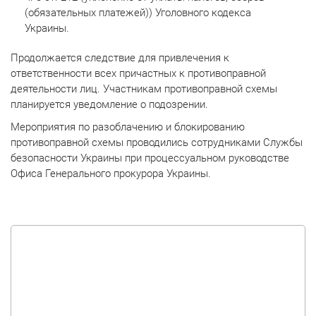
(обязательных платежей)) Уголовного кодекса
Украины.
Продолжается следствие для привлечения к
ответственности всех причастных к противоправной
деятельности лиц. Участникам противоправной схемы
планируется уведомление о подозрении.
Мероприятия по разоблачению и блокированию
противоправной схемы проводились сотрудниками Службы
безопасности Украины при процессуальном руководстве
Офиса Генерального прокурора Украины.