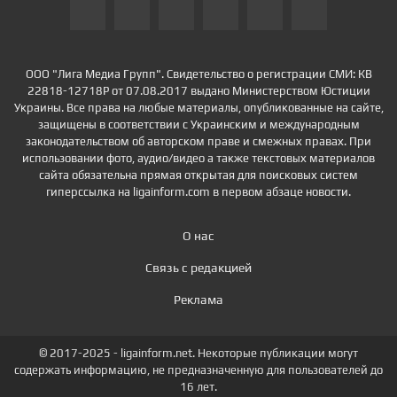
ООО "Лига Медиа Групп". Свидетельство о регистрации СМИ: КВ
22818-12718Р от 07.08.2017 выдано Министерством Юстиции
Украины. Все права на любые материалы, опубликованные на сайте,
защищены в соответствии с Украинским и международным
законодательством об авторском праве и смежных правах. При
использовании фото, аудио/видео а также текстовых материалов
сайта обязательна прямая открытая для поисковых систем
гиперссылка на ligainform.com в первом абзаце новости.
О нас
Связь с редакцией
Реклама
© 2017-2025 - ligainform.net. Некоторые публикации могут
содержать информацию, не предназначенную для пользователей до
16 лет.