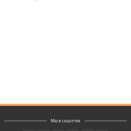
Мы в соцсетях