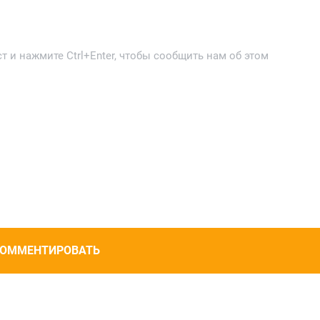
 и нажмите Ctrl+Enter, чтобы сообщить нам об этом
ОММЕНТИРОВАТЬ