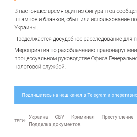
В настоящее время один из фигурантов сообщен 
штампов и бланков, сбыт или использование по
Украины.
Продолжается досудебное расследование для пр
Мероприятия по разоблачению правонарушени
процессуальном руководстве Офиса Генерально
налоговой службой.
Подпишитесь на наш канал в Telegram и оперативно
Украина
СБУ
Криминал
Преступление
ТЕГИ:
Подделка документов