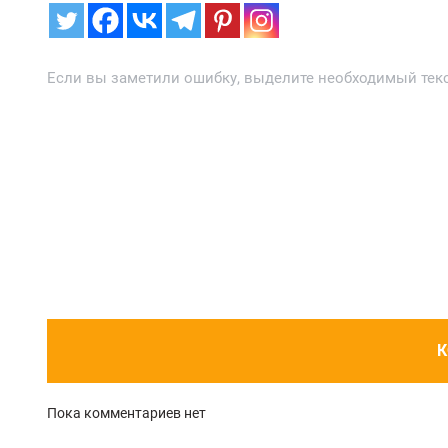
Если вы заметили ошибку, выделите необходимый текст
К
Пока комментариев нет