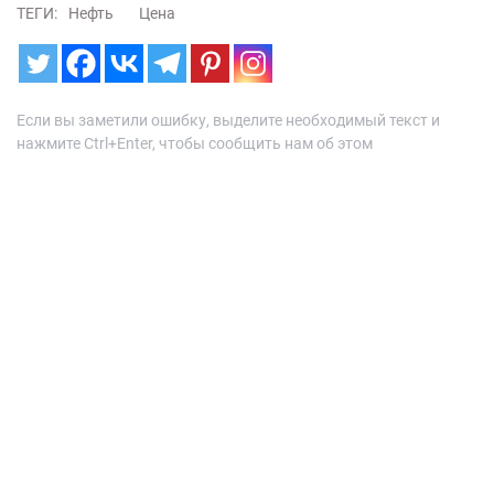
ТЕГИ:
Нефть
Цена
Если вы заметили ошибку, выделите необходимый текст и
нажмите Ctrl+Enter, чтобы сообщить нам об этом