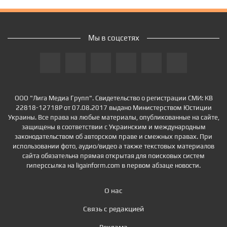
Мы в соцсетях
ООО "Лига Медиа Групп". Свидетельство о регистрации СМИ: КВ
22818-12718Р от 07.08.2017 выдано Министерством Юстиции
Украины. Все права на любые материалы, опубликованные на сайте,
защищены в соответствии с Украинским и международным
законодательством об авторском праве и смежных правах. При
использовании фото, аудио/видео а также текстовых материалов
сайта обязательна прямая открытая для поисковых систем
гиперссылка на ligainform.com в первом абзаце новости.
О нас
Связь с редакцией