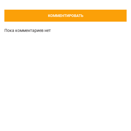
КОММЕНТИРОВАТЬ
Пока комментариев нет