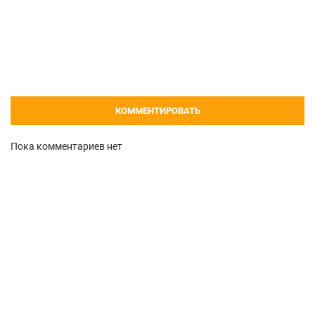
КОММЕНТИРОВАТЬ
Пока комментариев нет