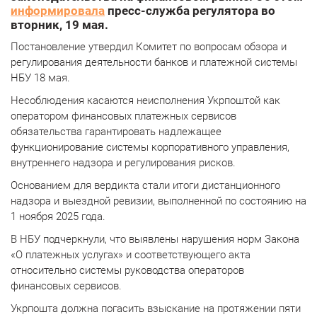
информировала
пресс-служба регулятора во
вторник, 19 мая.
Постановление утвердил Комитет по вопросам обзора и
регулирования деятельности банков и платежной системы
НБУ 18 мая.
Несоблюдения касаются неисполнения Укрпоштой как
оператором финансовых платежных сервисов
обязательства гарантировать надлежащее
функционирование системы корпоративного управления,
внутреннего надзора и регулирования рисков.
Основанием для вердикта стали итоги дистанционного
надзора и выездной ревизии, выполненной по состоянию на
1 ноября 2025 года.
В НБУ подчеркнули, что выявлены нарушения норм Закона
«О платежных услугах» и соответствующего акта
относительно системы руководства операторов
финансовых сервисов.
Укрпошта должна погасить взыскание на протяжении пяти