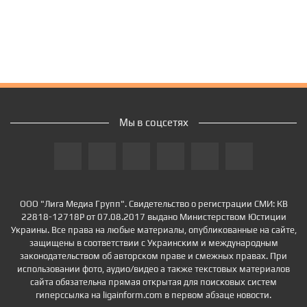
Мы в соцсетях
ООО "Лига Медиа Групп". Свидетельство о регистрации СМИ: КВ
22818-12718Р от 07.08.2017 выдано Министерством Юстиции
Украины. Все права на любые материалы, опубликованные на сайте,
защищены в соответствии с Украинским и международным
законодательством об авторском праве и смежных правах. При
использовании фото, аудио/видео а также текстовых материалов
сайта обязательна прямая открытая для поисковых систем
гиперссылка на ligainform.com в первом абзаце новости.