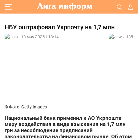
НБУ оштрафовал Укрпочту на 1,7 млн
19 мая 2026 | 18:14
135
© Фото: Getty Images
Национальный банк применил к АО Укрпошта
меру воздействия в виде взыскания на 1,7 млн
грн за несоблюдение предписаний
законодательства на финансовом рынке. Об этом