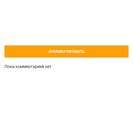
КОММЕНТИРОВАТЬ
Пока комментариев нет