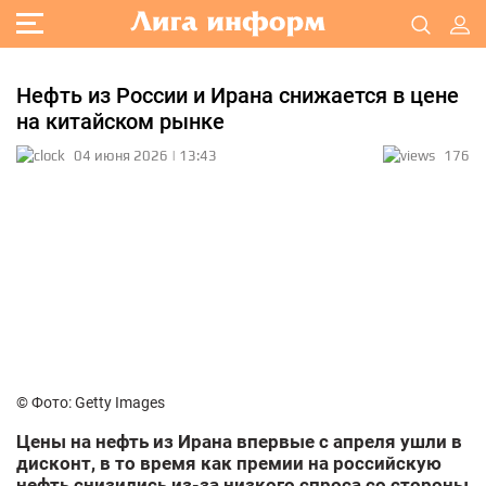
Нефть из России и Ирана снижается в цене
на китайском рынке
04 июня 2026 | 13:43
176
© Фото: Getty Images
Цены на нефть из Ирана впервые с апреля ушли в
дисконт, в то время как премии на российскую
нефть снизились из-за низкого спроса со стороны