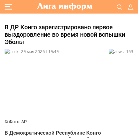
В ДР Конго зарегистрировано первое
выздоровление во время новой вспышки
Эболы
29 мая 2026 | 19:49
163
© Фото: АР
В Демократической Республике Конго