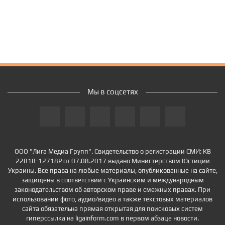
Мы в соцсетях
ООО "Лига Медиа Групп". Свидетельство о регистрации СМИ: КВ
22818-12718Р от 07.08.2017 выдано Министерством Юстиции
Украины. Все права на любые материалы, опубликованные на сайте,
защищены в соответствии с Украинским и международным
законодательством об авторском праве и смежных правах. При
использовании фото, аудио/видео а также текстовых материалов
сайта обязательна прямая открытая для поисковых систем
гиперссылка на ligainform.com в первом абзаце новости.