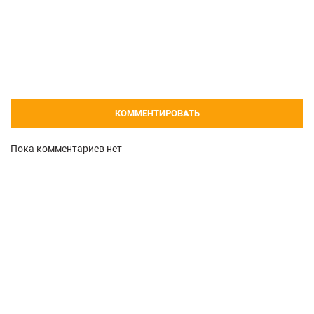
КОММЕНТИРОВАТЬ
Пока комментариев нет