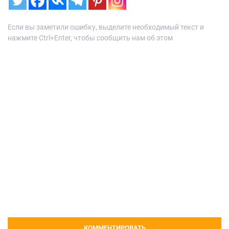
Если вы заметили ошибку, выделите необходимый текст и
нажмите Ctrl+Enter, чтобы сообщить нам об этом
КОММЕНТИРОВАТЬ