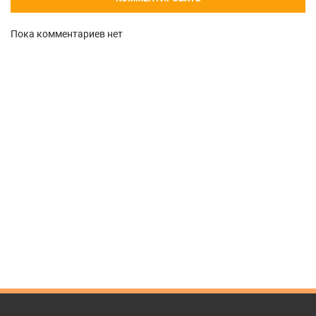
Пока комментариев нет