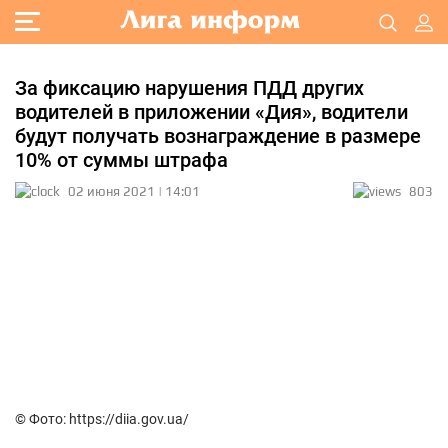
За фиксацию нарушения ПДД других
водителей в приложении «Дия», водители
будут получать вознаграждение в размере
10% от суммы штрафа
02 июня 2021 | 14:01
803
© Фото: https://diia.gov.ua/