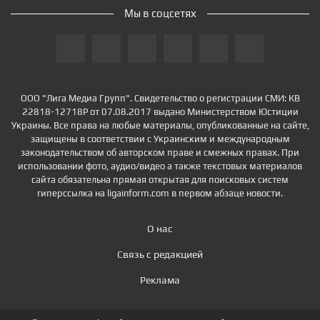
Мы в соцсетях
ООО "Лига Медиа Групп". Свидетельство о регистрации СМИ: КВ
22818-12718Р от 07.08.2017 выдано Министерством Юстиции
Украины. Все права на любые материалы, опубликованные на сайте,
защищены в соответствии с Украинским и международным
законодательством об авторском праве и смежных правах. При
использовании фото, аудио/видео а также текстовых материалов
сайта обязательна прямая открытая для поисковых систем
гиперссылка на ligainform.com в первом абзаце новости.
О нас
Связь с редакцией
Реклама