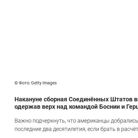
© Фото: Getty Images
Накануне сборная Соединённых Штатов в
одержав верх над командой Боснии и Гер
Важно подчеркнуть, что американцы добрались 
последние два десятилетия, если брать в расчё