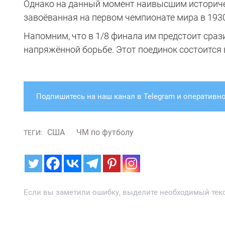
Однако на данный момент наивысшим историче
завоёванная на первом чемпионате мира в 1930
Напомним, что в 1/8 финала им предстоит срази
напряжённой борьбе. Этот поединок состоится 
Подпишитесь на наш канал в Telegram и оперативно
США
ЧМ по футболу
ТЕГИ:
Если вы заметили ошибку, выделите необходимый текст