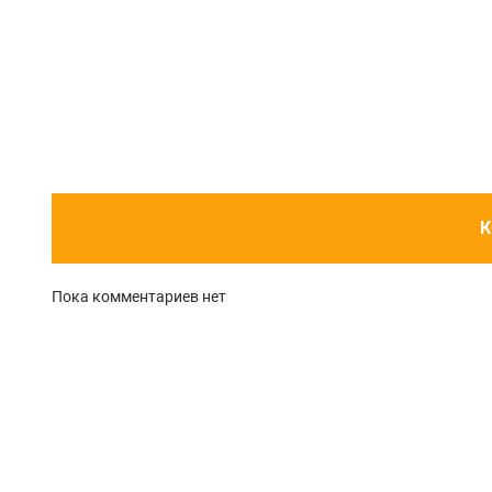
К
Пока комментариев нет