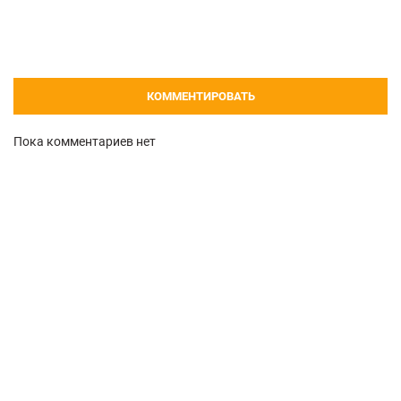
КОММЕНТИРОВАТЬ
Пока комментариев нет