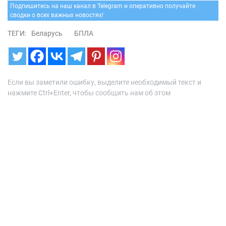
Подпишитесь на наш канал в Telegram и оперативно получайте
сводки о всех важных новостях!
ТЕГИ:
Беларусь
БПЛА
Если вы заметили ошибку, выделите необходимый текст и
нажмите Ctrl+Enter, чтобы сообщить нам об этом