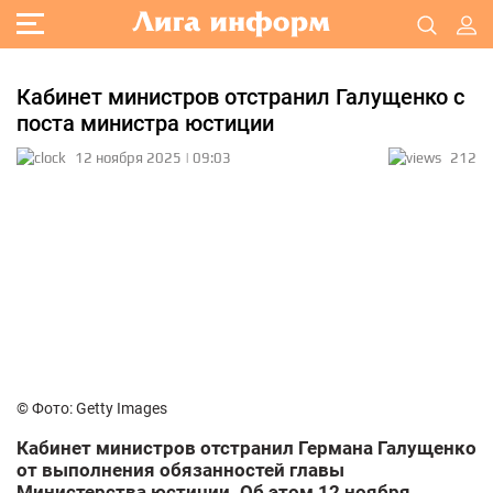
Кабинет министров отстранил Галущенко с
поста министра юстиции
12 ноября 2025 | 09:03
212
© Фото: Getty Images
Кабинет министров отстранил Германа Галущенко
от выполнения обязанностей главы
Министерства юстиции. Об этом 12 ноября