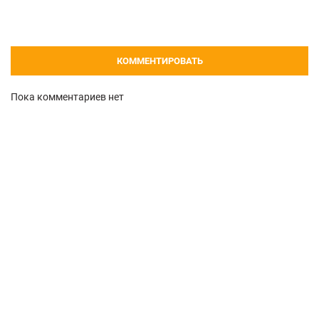
КОММЕНТИРОВАТЬ
Пока комментариев нет