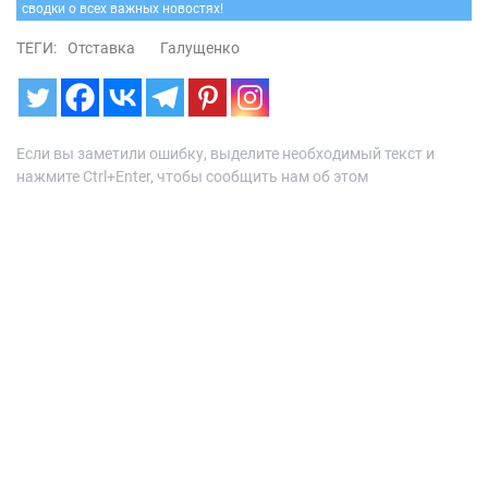
сводки о всех важных новостях!
ТЕГИ:
Отставка
Галущенко
Если вы заметили ошибку, выделите необходимый текст и
нажмите Ctrl+Enter, чтобы сообщить нам об этом