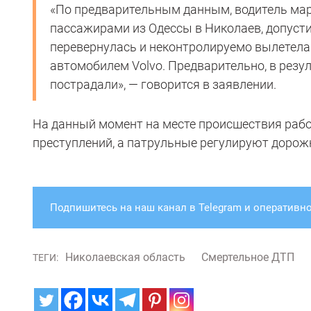
«По предварительным данным, водитель марш
пассажирами из Одессы в Николаев, допусти
перевернулась и неконтролируемо вылетела 
автомобилем Volvo. Предварительно, в резул
пострадали», — говорится в заявлении.
На данный момент на месте происшествия раб
преступлений, а патрульные регулируют дорож
Подпишитесь на наш канал в Telegram и оперативно
Николаевская область
Смертельное ДТП
ТЕГИ: