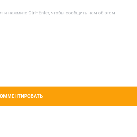
 и нажмите Ctrl+Enter, чтобы сообщить нам об этом
ОММЕНТИРОВАТЬ