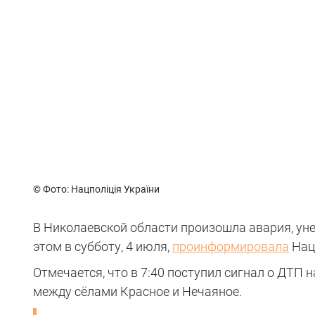
© Фото: Нацполіція України
В Николаевской области произошла авария, уне
этом в субботу, 4 июля,
проинформировала
Нац
Отмечается, что в 7:40 поступил сигнал о ДТП 
между сёлами Красное и Нечаяное.