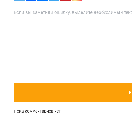
Если вы заметили ошибку, выделите необходимый текст
К
Пока комментариев нет