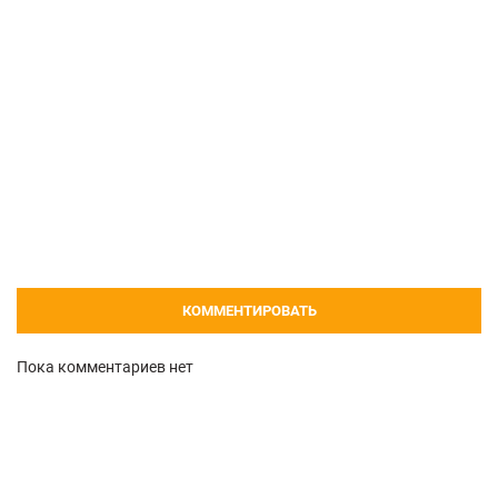
КОММЕНТИРОВАТЬ
Пока комментариев нет