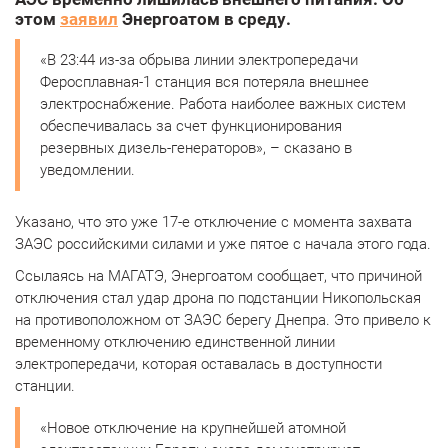
этом
заявил
Энергоатом в среду.
«В 23:44 из-за обрыва линии электропередачи
Феросплавная-1 станция вся потеряла внешнее
электроснабжение. Работа наиболее важных систем
обеспечивалась за счет функционирования
резервных дизель-генераторов», – сказано в
уведомлении.
Указано, что это уже 17-е отключение с момента захвата
ЗАЭС российскими силами и уже пятое с начала этого года.
Ссылаясь на МАГАТЭ, Энергоатом сообщает, что причиной
отключения стал удар дрона по подстанции Никопольская
на противоположном от ЗАЭС берегу Днепра. Это привело к
временному отключению единственной линии
электропередачи, которая оставалась в доступности
станции.
«Новое отключение на крупнейшей атомной