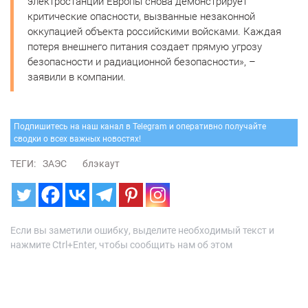
электростанции Европы снова демонстрирует
критические опасности, вызванные незаконной
оккупацией объекта российскими войсками. Каждая
потеря внешнего питания создает прямую угрозу
безопасности и радиационной безопасности», –
заявили в компании.
Подпишитесь на наш канал в Telegram и оперативно получайте
сводки о всех важных новостях!
ТЕГИ:
ЗАЭС
блэкаут
Если вы заметили ошибку, выделите необходимый текст и
нажмите Ctrl+Enter, чтобы сообщить нам об этом