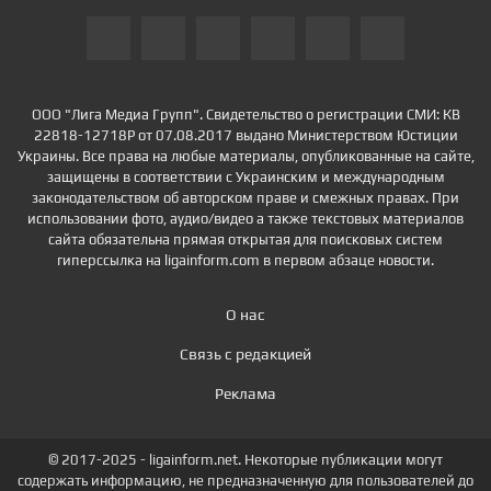
ООО "Лига Медиа Групп". Свидетельство о регистрации СМИ: КВ
22818-12718Р от 07.08.2017 выдано Министерством Юстиции
Украины. Все права на любые материалы, опубликованные на сайте,
защищены в соответствии с Украинским и международным
законодательством об авторском праве и смежных правах. При
использовании фото, аудио/видео а также текстовых материалов
сайта обязательна прямая открытая для поисковых систем
гиперссылка на ligainform.com в первом абзаце новости.
О нас
Связь с редакцией
Реклама
© 2017-2025 - ligainform.net. Некоторые публикации могут
содержать информацию, не предназначенную для пользователей до