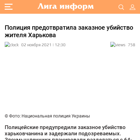
Полиция предотвратила заказное убийство
жителя Харькова
02 ноября 2021 | 12:30
758
© Фото: Национальная полиция Украины
Полицейские предупредили заказное убийство
харьковчанина и задержали подозреваемых.
Злоумышленники планировали разделаться с 64-