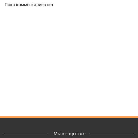
Пока комментариев нет
Мы в соцсетях