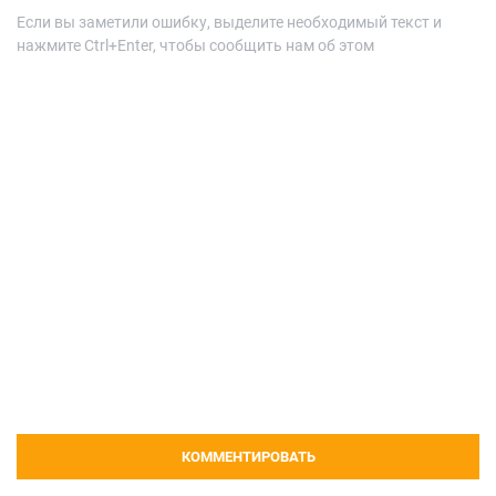
Если вы заметили ошибку, выделите необходимый текст и
нажмите Ctrl+Enter, чтобы сообщить нам об этом
КОММЕНТИРОВАТЬ