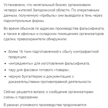
Установлено, что нелегальный бизнес организовали
четверо жителей Запорожской области. По оперативным
данным, полученную «прибыль» они выводили в тень через
подконтрольные фирмы.
Во время обысков по адресам производства фальсификата,
а также в офисных и складских помещениях организаторов
сделки, правоохранители обнаружили:
более 16 тонн подготовленной к сбыту контрафактной
продукции;
«ингредиенты» для изготовления фальсификата;
тару для фасовки готового «товара»;
чёрную бухгалтерию и документацию с
доказательствами противоправной деятельности.
Сейчас решается вопрос о сообщение организаторам
схемы о подозрении.
В рамках уголовного производства продолжается