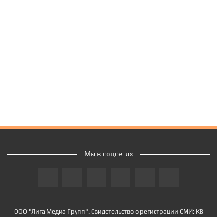
Мы в соцсетях
ООО "Лига Медиа Групп". Свидетельство о регистрации СМИ: КВ