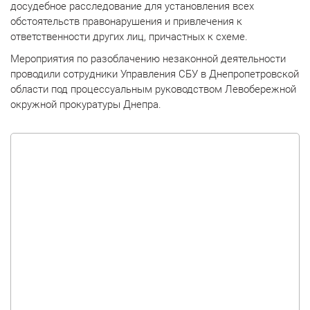
досудебное расследование для установления всех
обстоятельств правонарушения и привлечения к
ответственности других лиц, причастных к схеме.
Мероприятия по разоблачению незаконной деятельности
проводили сотрудники Управления СБУ в Днепропетровской
области под процессуальным руководством Левобережной
окружной прокуратуры Днепра.