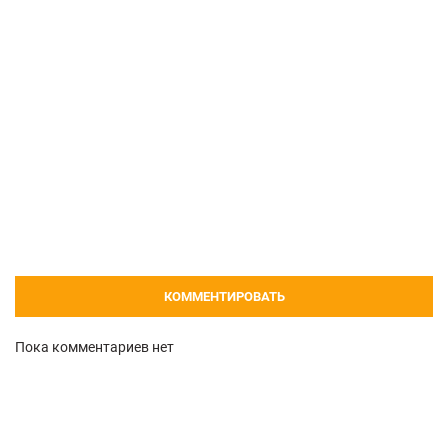
КОММЕНТИРОВАТЬ
Пока комментариев нет