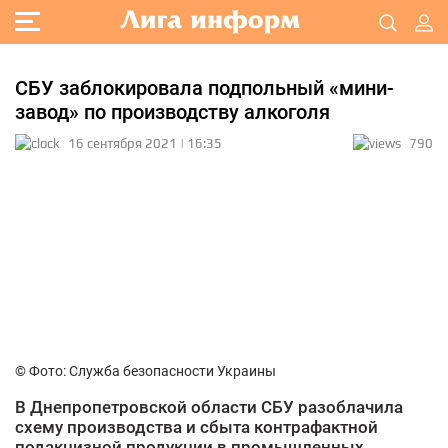
СБУ заблокировала подпольный «мини-
завод» по производству алкоголя
16 сентября 2021 | 16:35
790
© Фото: Служба безопасности Украины
В Днепропетровской области СБУ разоблачила
схему производства и сбыта контрафактной
подакцизной продукции в промышленных