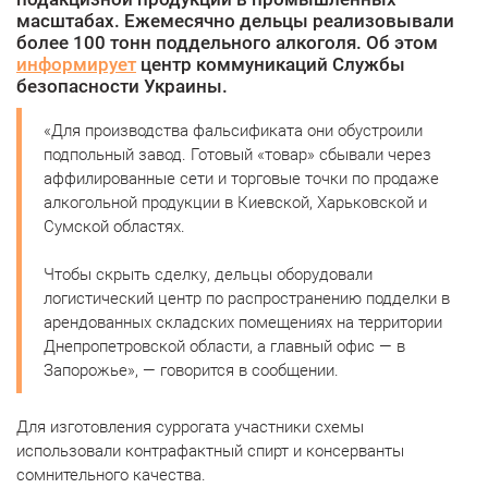
масштабах. Ежемесячно дельцы реализовывали
более 100 тонн поддельного алкоголя. Об этом
информирует
центр коммуникаций Службы
безопасности Украины.
«Для производства фальсификата они обустроили
подпольный завод. Готовый «товар» сбывали через
аффилированные сети и торговые точки по продаже
алкогольной продукции в Киевской, Харьковской и
Сумской областях.
Чтобы скрыть сделку, дельцы оборудовали
логистический центр по распространению подделки в
арендованных складских помещениях на территории
Днепропетровской области, а главный офис — в
Запорожье», — говорится в сообщении.
Для изготовления суррогата участники схемы
использовали контрафактный спирт и консерванты
сомнительного качества.