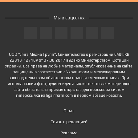
Мы в соцсетях
ООО "Лига Медиа Групп". Свидетельство о регистрации СМИ: КВ
22818-12718Р от 07.08.2017 выдано Министерством Юстиции
Украины. Все права на любые материалы, опубликованные на сайте,
защищены в соответствии с Украинским и международным
законодательством об авторском праве и смежных правах. При
использовании фото, аудио/видео а также текстовых материалов
сайта обязательна прямая открытая для поисковых систем
гиперссылка на ligainform.com в первом абзаце новости.
О нас
Связь с редакцией
Реклама