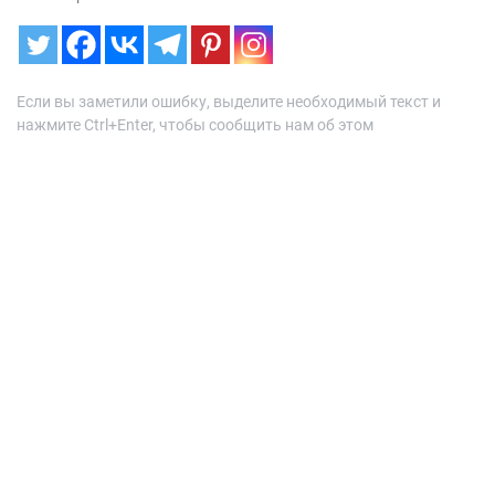
Если вы заметили ошибку, выделите необходимый текст и
нажмите Ctrl+Enter, чтобы сообщить нам об этом