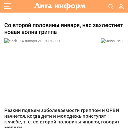
Со второй половины января, нас захлестнет
новая волна гриппа
14 января 2019 | 12:09
991
Резкий подъем заболеваемости гриппом и ОРВИ
начнется, когда дети и молодежь приступят
к учебе, т. е. со второй половины января, говорят
медики.