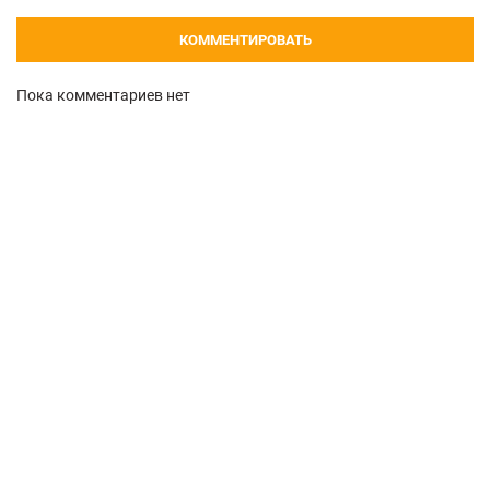
КОММЕНТИРОВАТЬ
Пока комментариев нет